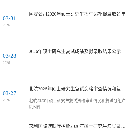
网安公司2026年硕士研究生招生递补拟录取名单
03/31
2026
2026年硕士研究生复试成绩及拟录取结果公示
03/28
2026
北航2026年硕士研究生复试资格审查情况和复试分组
03/27
2026
北航2026年硕士研究生复试资格审查情况和复试分组详
见附件
来利国际旗舰厅招收2026年硕士研究生复试录取工作方案