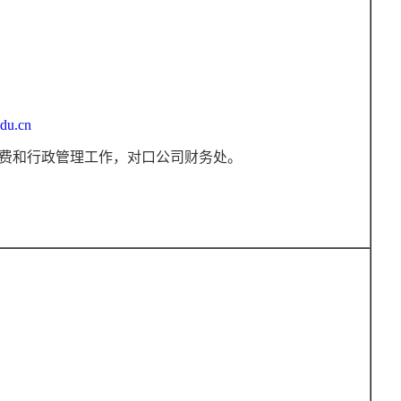
du.cn
费和行政管理工作，对口公司财务处。