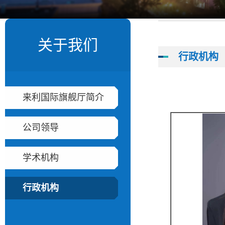
关于我们
行政机构
​来利国际旗舰厅简介
公司领导
学术机构
行政机构