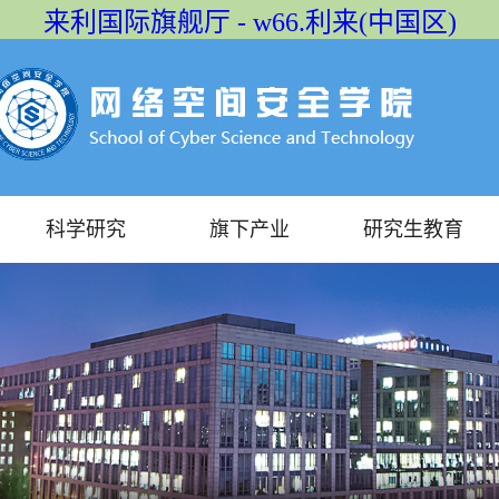
来利国际旗舰厅 - w66.利来(中国区)
科学研究
旗下产业
研究生教育