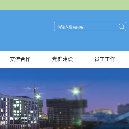
交流合作
党群建设
员工工作