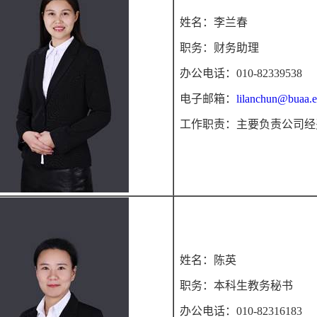
姓名：李兰春
职务：财务助理
办公电话：010-82339538
电子邮箱：
lilanchun@buaa.e
工作职责：主要负责公司经
姓名：陈英
职务：本科生教务秘书
办公电话：010-82316183