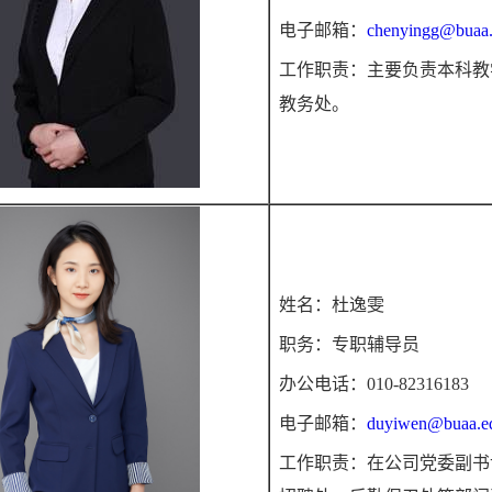
电子邮箱：
chenyingg@buaa.
工作职责：主要负责本科教
教务处。
姓名：杜逸雯
职务：专职辅导员
办公电话：010-82316183
电子邮箱：
duyiwen@buaa.e
工作职责：在公司党委副书