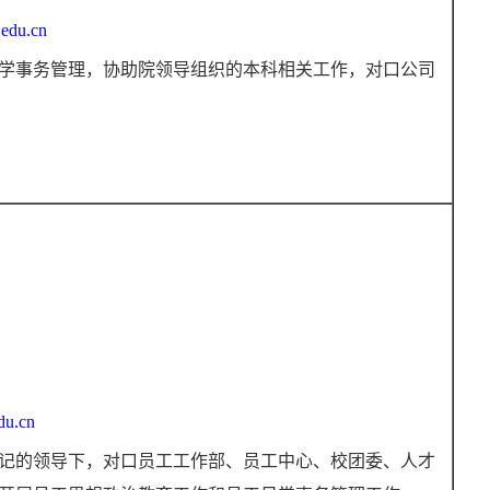
edu.cn
学事务管理，协助院领导组织的本科相关工作，对口公司
du.cn
记的领导下，对口员工工作部、员工中心、校团委、人才