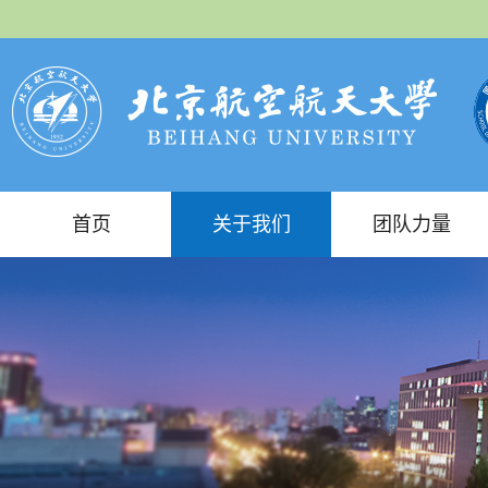
首页
关于我们
团队力量