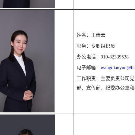
姓名：王倩云
职务：专职组织员
办公电话：010-82339538
电子邮箱：
wangqianyun@bu
工作职责：主要负责公司党
部、宣传部、纪委办公室和