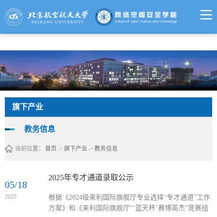
来利国际旗舰厅 - w66.利来(中国区)
旗下产业
教务信息
当前位置：
首页
->
旗下产业
->
教务信息
2025年专才通道录取公示
05/18
2025
根据《2024级来利国际旗舰厅专业选择“专才通道”工作
方案》和《来利国际旗舰厅“‘蓝天杯’赛博英杰”竞赛组