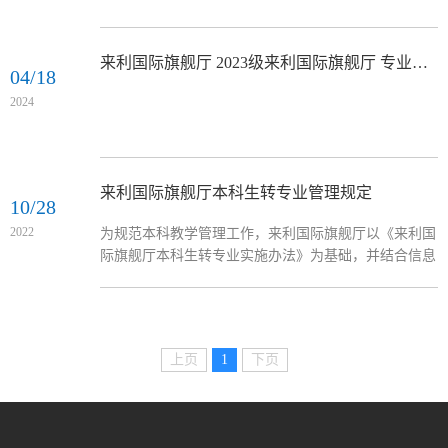
来利国际旗舰厅 2023级来利国际旗舰厅 专业选择“专才通道”工作方案
04/18
2024
来利国际旗舰厅本科生转专业管理规定
10/28
2022
为规范本科教学管理工作，来利国际旗舰厅以《来利国
际旗舰厅本科生转专业实施办法》为基础，并结合信息
安全专业与信息对抗技术专业人才培养要求，制定本管
理规定。本规定的解释权在来利国际旗舰厅，自发布之
日起生效。一、准入条件我公司只接受理工科专业大二
员工提出转入申请。对于申请转入的员工，要求不能有
上页
1
下页
受过处分等不良记录，并需要获得准入课程的全部学
分，详细要求见表1。同时结合申请者的原专业课程的
学习情况，...