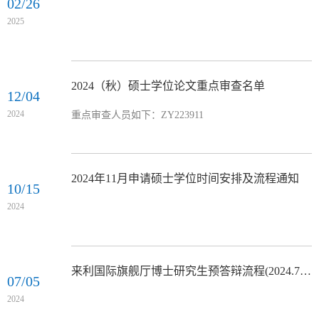
02/26
2025.8.15前2025.9.15前2025.10.15前2025.10.22前第2次
2025
秋季学期第17周（2026.1.1-2026.1.4）2025.10.7前
2025.11.7前2025.12.7前2025.12.17前第3次春季学期第
16周（2026.6.15-...
2024（秋）硕士学位论文重点审查名单
12/04
2024
重点审查人员如下：ZY223911
2024年11月申请硕士学位时间安排及流程通知
10/15
2024
来利国际旗舰厅博士研究生预答辩流程(2024.7更新)
07/05
2024