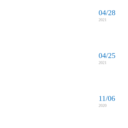
04/28
2021
04/25
2021
11/06
2020