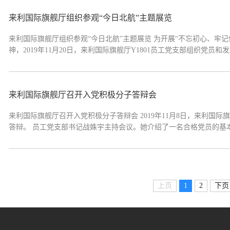
来利国际旗舰厅组织参观“今日北航”主题展览
来利国际旗舰厅组织参观“今日北航”主题展览 为开展“不忘初心、牢记
神，2019年11月20日，来利国际旗舰厅Y1801员工党支部组织党
一同参加参观活动。 展览以深入学习贯彻习近平新时代中国特色社会主义
来利国际旗舰厅召开入党积极分子答辩会
来利国际旗舰厅召开入党积极分子答辩会 2019年11月8日，来利国际
答辩。 员工党支部书记战姝宇主持会议。她介绍了一名合格党员的基
全面考量。 随后现场答辩有序进行，答辩分个人自述和现场提问两个环
上页
1
2
下页