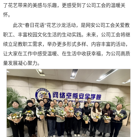
了花艺带来的美感与乐趣，更感受到了公司工会的温暖关
怀。
此次“春日花语”花艺沙龙活动，是网安公司工会关爱教
职工、丰富校园文化生活的生动实践。未来，公司工会将继
续立足教职工需求，举办更多形式多样、内容丰富的活动，
让大家在工作中感受温暖、在生活中收获幸福，为公司高质
量发展凝心聚力。